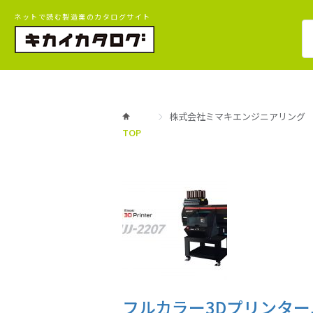
ネットで読む製造業のカタログサイト
株式会社ミマキエンジニアリング
TOP
フルカラー3Dプリンタ