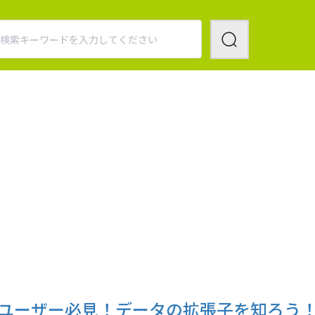
ーユーザー必見！データの拡張子を知ろう