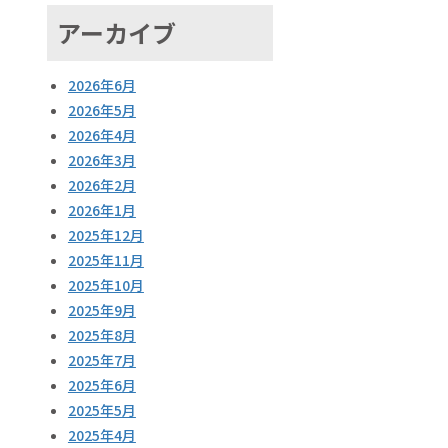
アーカイブ
2026年6月
2026年5月
2026年4月
2026年3月
2026年2月
2026年1月
2025年12月
2025年11月
2025年10月
2025年9月
2025年8月
2025年7月
2025年6月
2025年5月
2025年4月