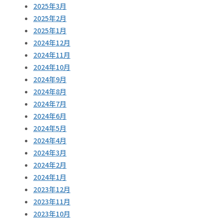
2025年3月
2025年2月
2025年1月
2024年12月
2024年11月
2024年10月
2024年9月
2024年8月
2024年7月
2024年6月
2024年5月
2024年4月
2024年3月
2024年2月
2024年1月
2023年12月
2023年11月
2023年10月