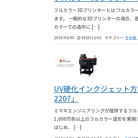
フルカラー3Dプリンターとは フルカラ
ます。 一般的な3Dプリンターの場合、
カラーでの造形に […]
2025/03/05
2025/12/02
カテゴリー:
その他「
UV硬化インクジェット方
2207」
ミマキエンジニアリングが提供するフルカラ
1,000万色以上のフルカラー造形を実
はじめ、 […]