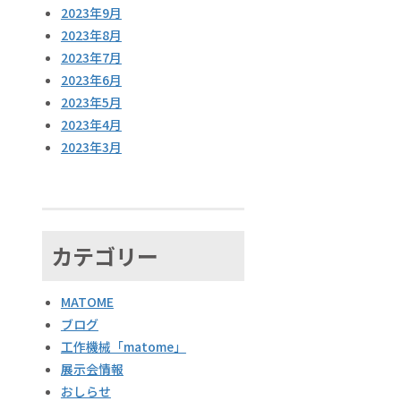
2023年9月
2023年8月
2023年7月
2023年6月
2023年5月
2023年4月
2023年3月
カテゴリー
MATOME
ブログ
工作機械「matome」
展示会情報
おしらせ